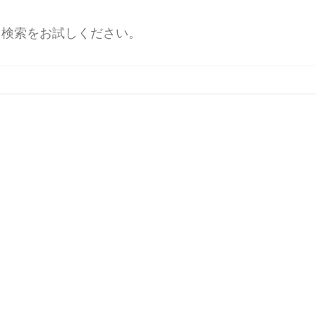
。検索をお試しください。