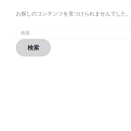
お探しのコンテンツを見つけられませんでした